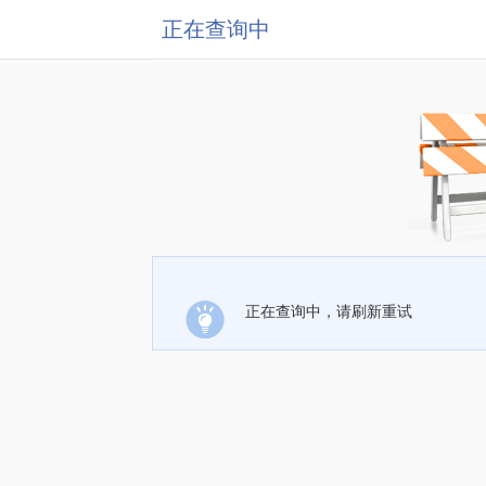
正在查询中
正在查询中，请刷新重试