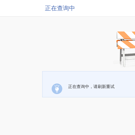
正在查询中
正在查询中，请刷新重试